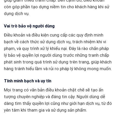
giúp giảm thiểu tranh chấp. Bên cạnh đó, điều khoản
còn góp phần tạo dựng niềm tin cho khách hàng khi sử
dụng dịch vụ.
Vai trò bảo vệ người dùng
Điều khoản và điều kiện cung cấp các quy định minh
bạch về cách thức sử dụng dịch vụ, trách nhiệm khi vi
phạm, và quy trình xử lý khiếu nại. Đây là rào chắn pháp
lý bảo vệ quyền lợi người dùng trước những tranh chấp
phát sinh trong quá trình sử dụng trên trang, giúp khách
hàng tránh hiểu lầm và rủi ro pháp lý không mong muốn.
Tính minh bạch và uy tín
Mọi trang có văn bản điều khoản chặt chẽ sẽ tạo ấn
tượng chuyên nghiệp và đáng tin cậy. Người dùng dễ
dàng tìm thấy quyền lợi cũng như giới hạn dịch vụ, từ đó
yên tâm khi tham gia và sử dụng sản phẩm.