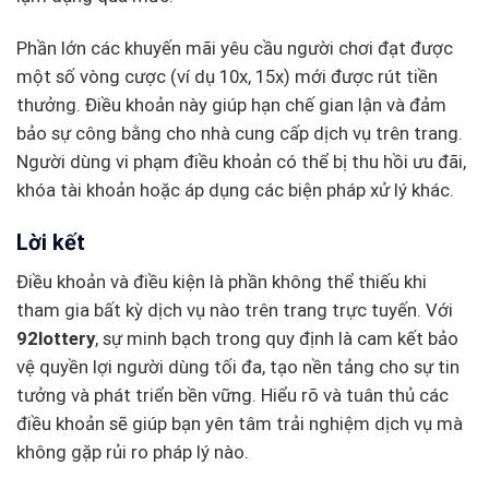
Phần lớn các khuyến mãi yêu cầu người chơi đạt được
một số vòng cược (ví dụ 10x, 15x) mới được rút tiền
thưởng. Điều khoản này giúp hạn chế gian lận và đảm
bảo sự công bằng cho nhà cung cấp dịch vụ trên trang.
Người dùng vi phạm điều khoản có thể bị thu hồi ưu đãi,
khóa tài khoản hoặc áp dụng các biện pháp xử lý khác.
Lời kết
Điều khoản và điều kiện là phần không thể thiếu khi
tham gia bất kỳ dịch vụ nào trên trang trực tuyến. Với
92lottery
, sự minh bạch trong quy định là cam kết bảo
vệ quyền lợi người dùng tối đa, tạo nền tảng cho sự tin
tưởng và phát triển bền vững. Hiểu rõ và tuân thủ các
điều khoản sẽ giúp bạn yên tâm trải nghiệm dịch vụ mà
không gặp rủi ro pháp lý nào.