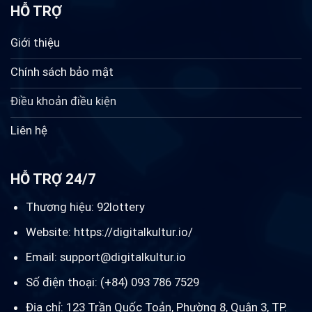
HỖ TRỢ
Giới thiệu
Chính sách bảo mật
Điều khoản điều kiện
Liên hệ
HỖ TRỢ 24/7
Thương hiệu: 92lottery
Website: https://digitalkultur.io/
Email:
support@digitalkultur.io
Số điện thoại: (+84) 093 786 7529
Địa chỉ: 123 Trần Quốc Toản, Phường 8, Quận 3, TP.