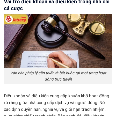
Vai trò điều khoản và điều kiện trong nhà cái
cá cược
Văn bản pháp lý cần thiết và bắt buộc tại mọi trang hoạt
động trực tuyến
Điều khoản và điều kiện cung cấp khuôn khổ hoạt động
rõ ràng giữa nhà cung cấp dịch vụ và người dùng. Nó
xác định quyền hạn, nghĩa vụ và giới hạn trách nhiệm,