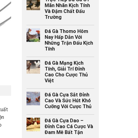
Mãn Nhãn Kịch Tính
Và Đậm Chất Đấu
Trường
Đá Gà Thomo Hôm
Nay Hấp Dẫn Với
Những Trận Đấu Kịch
Tính
Đá Gà Mạng Kịch
Tính, Giải Trí Đỉnh
Cao Cho Cược Thủ
Việt
Đá Gà Cựa Sắt Đỉnh
Cao Và Sức Hút Khó
Cưỡng Với Cược Thủ
xuất
ện
Đá Gà Cựa Dao –
o
Đỉnh Cao Cá Cược Và
Đam Mê Bất Tận