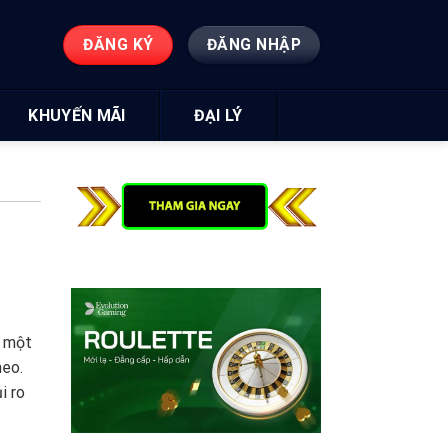
ĐĂNG KÝ
ĐĂNG NHẬP
KHUYẾN MÃI
ĐẠI LÝ
a một
heo.
i ro