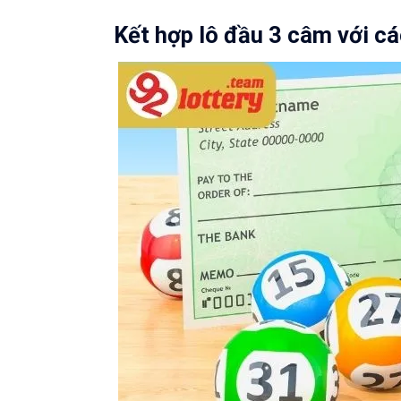
Kết hợp lô đầu 3 câm với c