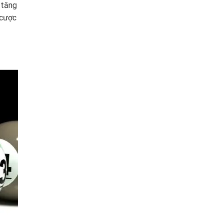
 tăng
 cược