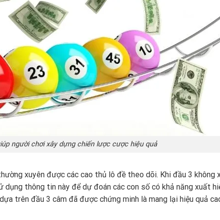
iúp người chơi xây dựng chiến lược cược hiệu quả
hường xuyên được các cao thủ lô đề theo dõi. Khi đầu 3 không 
sử dụng thông tin này để dự đoán các con số có khả năng xuất hi
c dựa trên đầu 3 câm đã được chứng minh là mang lại hiệu quả ca