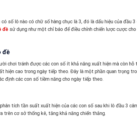
 có số lô nào có chữ số hàng chục là 3, đó là dấu hiệu của đầu 3
ô đề
sử dụng như một chỉ báo để điều chỉnh chiến lược cược cho
ô đề
ười chơi tránh được các con số ít khả năng xuất hiện mà còn hỗ 
ất hiện cao trong ngày tiếp theo. Đây là một phần quan trọng tr
ác định các con số tiềm năng cho ngày tiếp theo.
phân tích tần suất xuất hiện của các con số sau khi lô đầu 3 câ
ựa trên cơ sở thống kê, tăng khả năng chiến thắng.