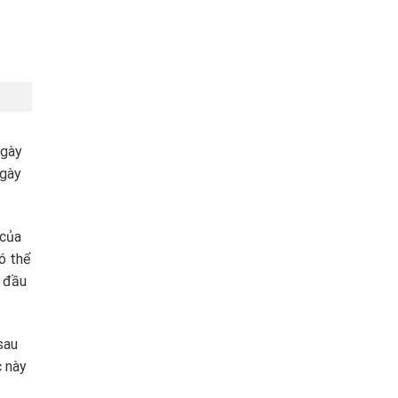
ngày
ngày
 của
ó thể
i đầu
sau
c này